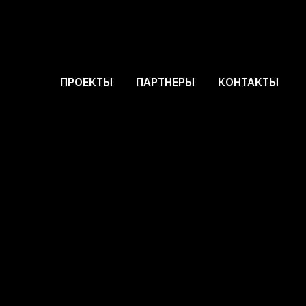
ПРОЕКТЫ
ПАРТНЕРЫ
КОНТАКТЫ