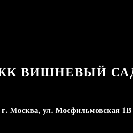
ЖК ВИШНЕВЫЙ СА
г. Москва, ул. Мосфильмовская 1В